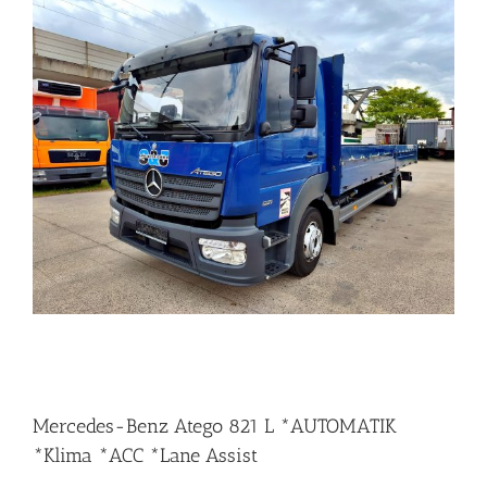
Mercedes-Benz Atego 821 L *AUTOMATIK
*Klima *ACC *Lane Assist